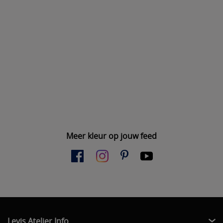
Meer kleur op jouw feed
Levis Atelier Info