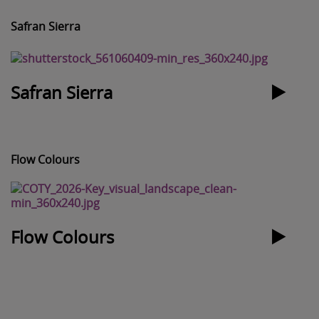
Safran Sierra
Safran Sierra
Flow Colours
Flow Colours