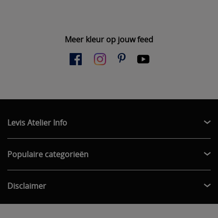
Meer kleur op jouw feed
Levis Atelier Info
Populaire categorieën
Disclaimer