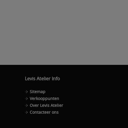
Levis Atelier Info
Sitemap
Verkooppunten
Over Levis Atelier
Contacteer ons