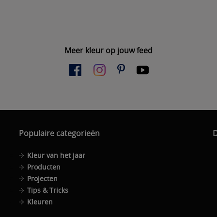
Meer kleur op jouw feed
Populaire categorieën
D
Kleur van het jaar
Producten
Projecten
Tips & Tricks
Kleuren