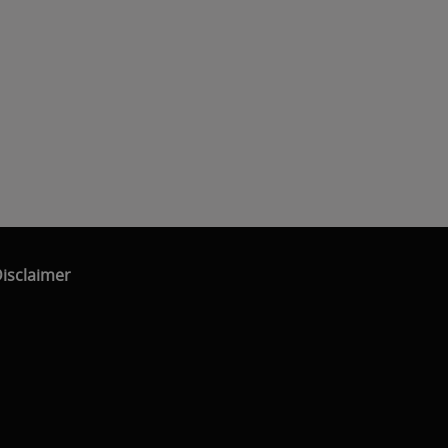
isclaimer