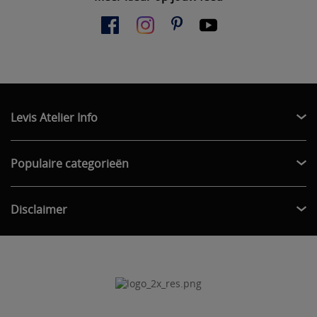
Levis Atelier Info
Populaire categorieën
Disclaimer