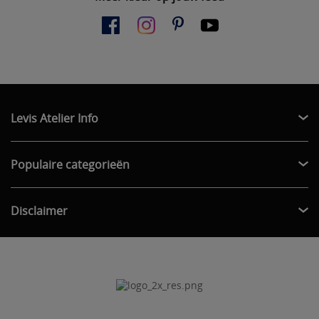
Levis Atelier Info
Populaire categorieën
Disclaimer