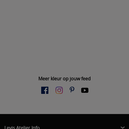
Meer kleur op jouw feed
Levis Atelier Info