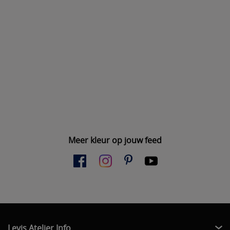
Meer kleur op jouw feed
Levis Atelier Info