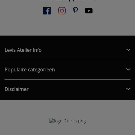
Levis Atelier Info
Populaire categorieën
Disclaimer