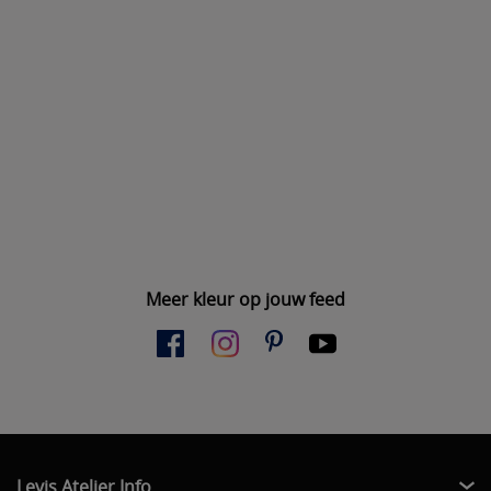
Meer kleur op jouw feed
Levis Atelier Info