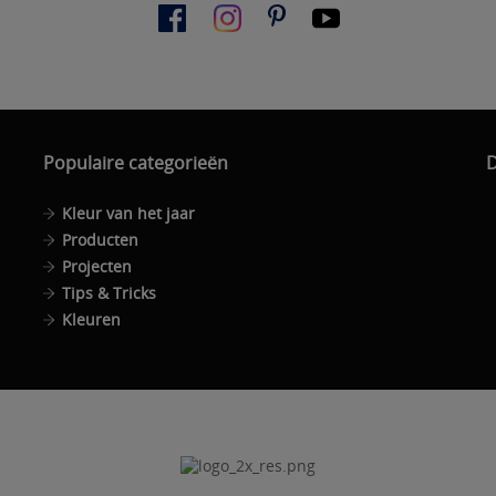
Populaire categorieën
D
Kleur van het jaar
Producten
Projecten
Tips & Tricks
Kleuren