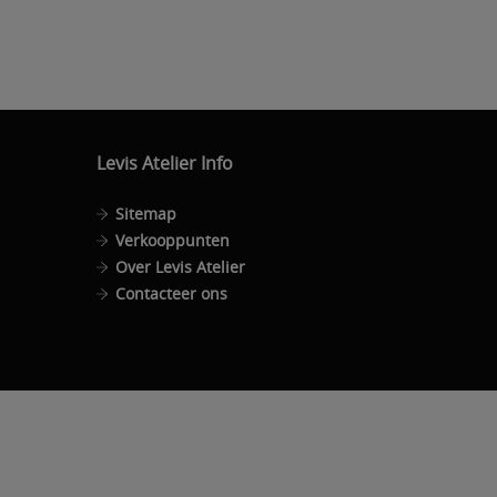
Levis Atelier Info
Sitemap
Verkooppunten
Over Levis Atelier
Contacteer ons