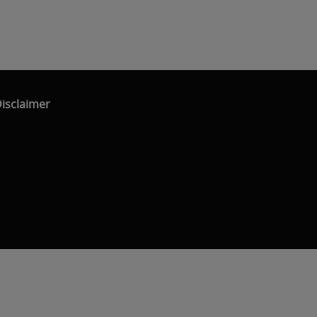
isclaimer