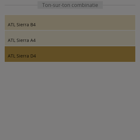
Ton-sur-ton combinatie
ATL Sierra B4
ATL Sierra A4
ATL Sierra D4