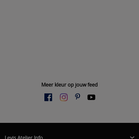
Meer kleur op jouw feed
Levis Atelier Info