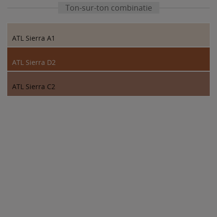
Ton-sur-ton combinatie
ATL Sierra A1
ATL Sierra D2
ATL Sierra C2