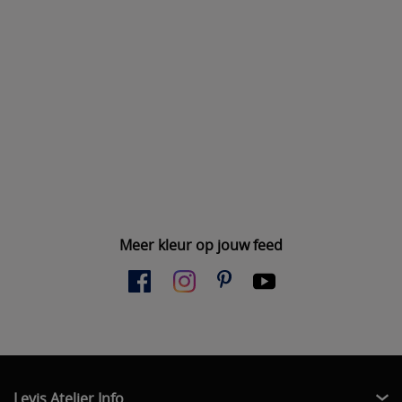
Meer kleur op jouw feed
Levis Atelier Info