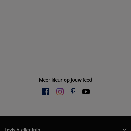
Meer kleur op jouw feed
Levis Atelier Info