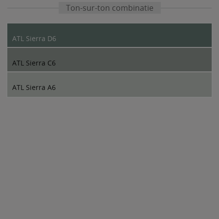
Ton-sur-ton combinatie
ATL Sierra D6
ATL Sierra C6
ATL Sierra A6