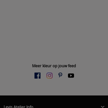
Meer kleur op jouw feed
Levis Atelier Info