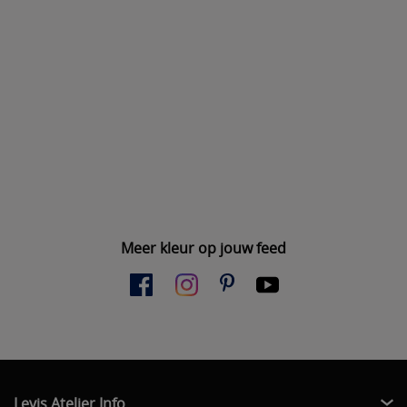
Meer kleur op jouw feed
Levis Atelier Info