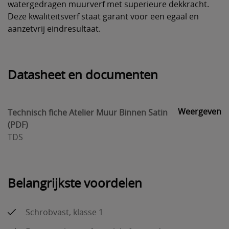
watergedragen muurverf met superieure dekkracht.
Deze kwaliteitsverf staat garant voor een egaal en
aanzetvrij eindresultaat.
Datasheet en documenten
Weergeven
Technisch fiche Atelier Muur Binnen Satin
(PDF)
TDS
Belangrijkste voordelen
Schrobvast, klasse 1