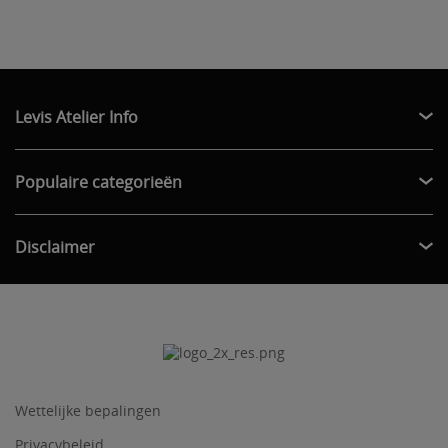
Levis Atelier Info
Populaire categorieën
Disclaimer
Wettelijke bepalingen
Privacybeleid