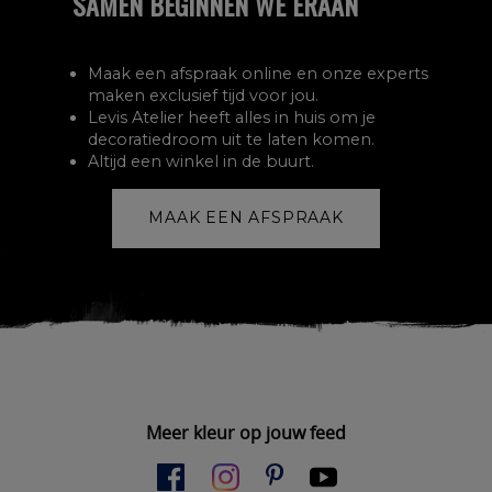
SAMEN BEGINNEN WE ERAAN
Maak een afspraak online en onze experts
maken exclusief tijd voor jou.
Levis Atelier heeft alles in huis om je
decoratiedroom uit te laten komen.
Altijd een winkel in de buurt.
MAAK EEN AFSPRAAK
Meer kleur op jouw feed