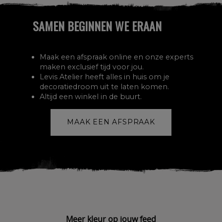
SAMEN BEGINNEN WE ERAAN
Maak een afspraak online en onze experts
maken exclusief tijd voor jou.
Levis Atelier heeft alles in huis om je
decoratiedroom uit te laten komen.
Altijd een winkel in de buurt.
MAAK EEN AFSPRAAK
Meer kleur op jouw feed