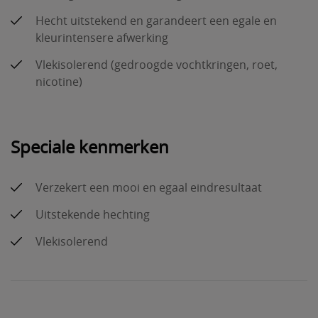
Hecht uitstekend en garandeert een egale en
kleurintensere afwerking
Vlekisolerend (gedroogde vochtkringen, roet,
nicotine)
Speciale kenmerken
Verzekert een mooi en egaal eindresultaat
Uitstekende hechting
Vlekisolerend