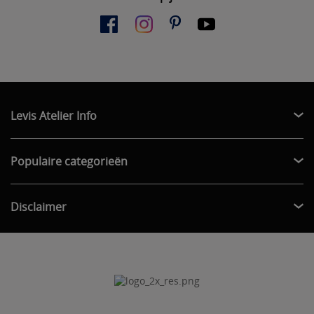
Levis Atelier Info
Populaire categorieën
Disclaimer