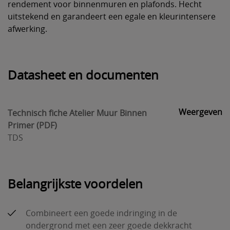
rendement voor binnenmuren en plafonds. Hecht
uitstekend en garandeert een egale en kleurintensere
afwerking.
Datasheet en documenten
Weergeven
Technisch fiche Atelier Muur Binnen
Primer (PDF)
TDS
Belangrijkste voordelen
Combineert een goede indringing in de
ondergrond met een zeer goede dekkracht