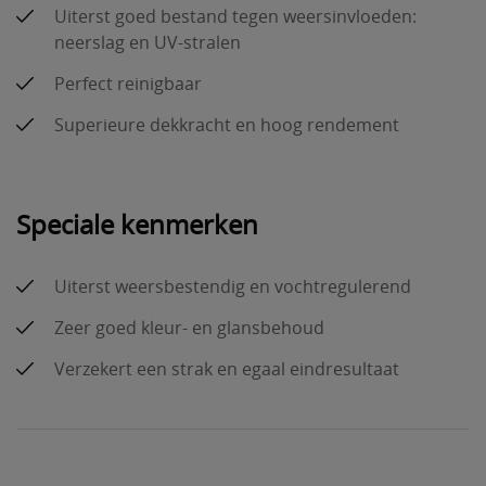
Uiterst goed bestand tegen weersinvloeden:
neerslag en UV-stralen
Perfect reinigbaar
Superieure dekkracht en hoog rendement
Speciale kenmerken
Uiterst weersbestendig en vochtregulerend
Zeer goed kleur- en glansbehoud
Verzekert een strak en egaal eindresultaat