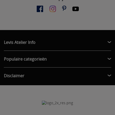
Levis Atelier Info
Populaire categorieën
Disclaimer