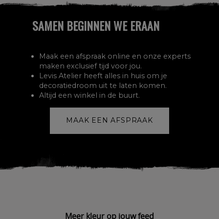
SAMEN BEGINNEN WE ERAAN
Maak een afspraak online en onze experts
maken exclusief tijd voor jou.
Levis Atelier heeft alles in huis om je
decoratiedroom uit te laten komen.
Altijd een winkel in de buurt.
MAAK EEN AFSPRAAK
Meer kleur op jouw feed