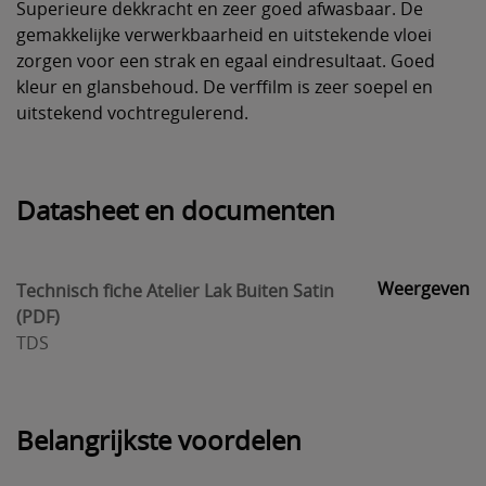
Superieure dekkracht en zeer goed afwasbaar. De
gemakkelijke verwerkbaarheid en uitstekende vloei
zorgen voor een strak en egaal eindresultaat. Goed
kleur en glansbehoud. De verffilm is zeer soepel en
uitstekend vochtregulerend.
Datasheet en documenten
Weergeven
Technisch fiche Atelier Lak Buiten Satin
(PDF)
TDS
Belangrijkste voordelen