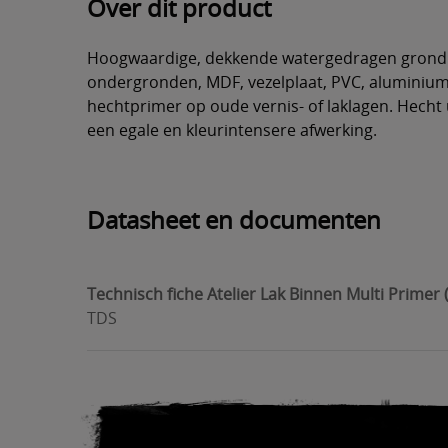
Over dit product
Hoogwaardige, dekkende watergedragen grondl
ondergronden, MDF, vezelplaat, PVC, aluminium, 
hechtprimer op oude vernis- of laklagen. Hecht
een egale en kleurintensere afwerking.
Datasheet en documenten
Technisch fiche Atelier Lak Binnen Multi Primer 
TDS