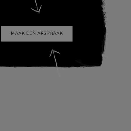
MAAK EEN AFSPRAAK