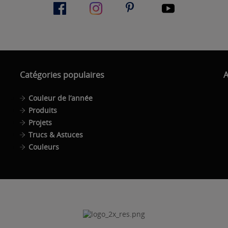
Catégories populaires
A
Couleur de l’année
Produits
Projets
Trucs & Astuces
Couleurs