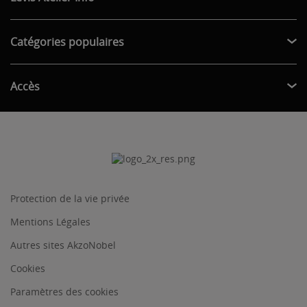
Catégories populaires
Accès
Protection de la vie privée
Mentions Légales
Autres sites AkzoNobel
Cookies
Paramètres des cookies