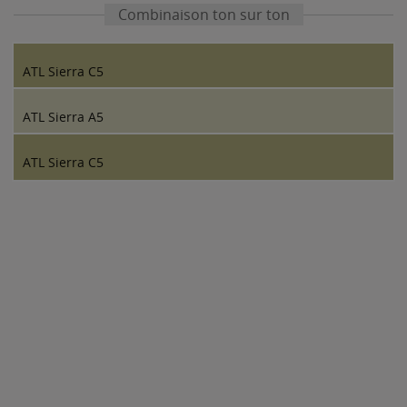
Combinaison ton sur ton
ATL Sierra C5
ATL Sierra A5
ATL Sierra C5