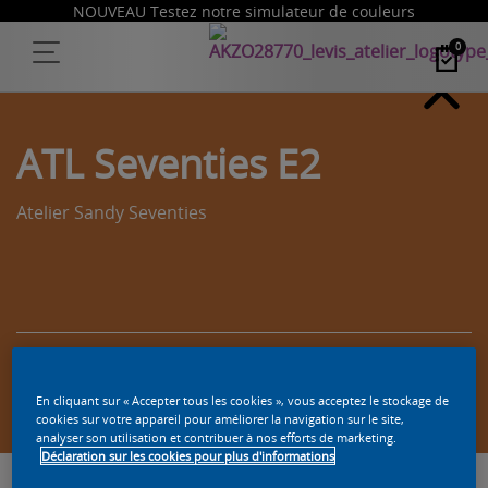
NOUVEAU Testez notre simulateur de couleurs
0
ATL Seventies E2
Atelier Sandy Seventies
Trouvez un produit dans cette couleur
En cliquant sur « Accepter tous les cookies », vous acceptez le stockage de
cookies sur votre appareil pour améliorer la navigation sur le site,
analyser son utilisation et contribuer à nos efforts de marketing.
Déclaration sur les cookies pour plus d'informations