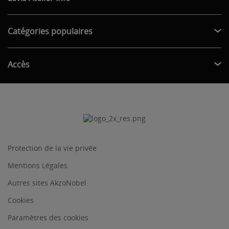
Catégories populaires
Accès
Protection de la vie privée
Mentions Légales
Autres sites AkzoNobel
Cookies
Paramètres des cookies