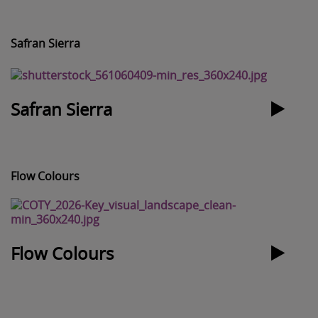
Safran Sierra
Safran Sierra
Flow Colours
Flow Colours