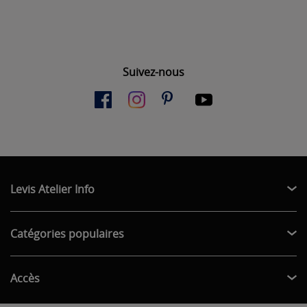
Suivez-nous
Levis Atelier Info
Catégories populaires
Accès