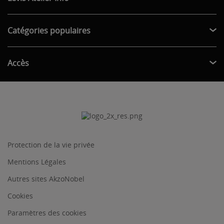
Catégories populaires
Accès
Protection de la vie privée
Mentions Légales
Autres sites AkzoNobel
Cookies
Paramètres des cookies