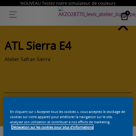
NOUVEAU Testez notre simulateur de couleurs
0
ATL Sierra E4
Atelier Safran Sierra
Trouvez un produit dans cette couleur
En cliquant sur « Accepter tous les cookies », vous acceptez le stockage de
cookies sur votre appareil pour améliorer la navigation sur le site,
analyser son utilisation et contribuer à nos efforts de marketing.
Déclaration sur les cookies pour plus d'informations