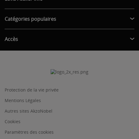
Catégories populaires
Accès
Protection de la vie privée
Mentions Légales
Autres sites AkzoNobel
Cookies
Paramètres des cookies