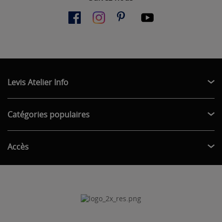
Levis Atelier Info
Catégories populaires
Accès