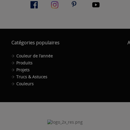
Catégories populaires
A
Couleur de l’année
Produits
Projets
Trucs & Astuces
Couleurs