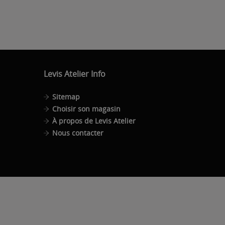
Levis Atelier Info
Sitemap
Choisir son magasin
À propos de Levis Atelier
Nous contacter