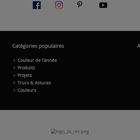
Catégories populaires
A
Couleur de l’année
Produits
Projets
Trucs & Astuces
Couleurs