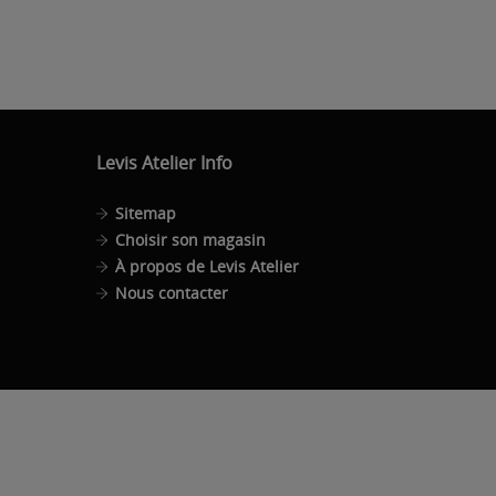
Levis Atelier Info
Sitemap
Choisir son magasin
À propos de Levis Atelier
Nous contacter