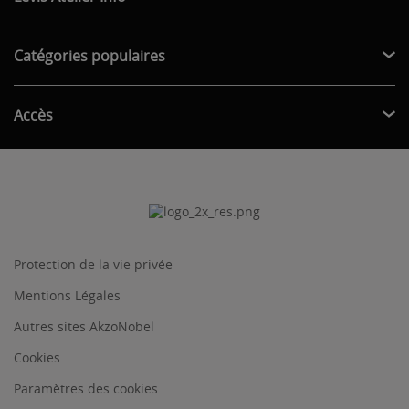
Catégories populaires
Accès
Protection de la vie privée
Mentions Légales
Autres sites AkzoNobel
Cookies
Paramètres des cookies