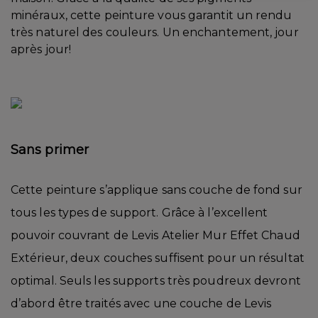
minéraux, cette peinture vous garantit un rendu
très naturel des couleurs. Un enchantement, jour
après jour!
Sans primer
Cette peinture s’applique sans couche de fond sur
tous les types de support. Grâce à l’excellent
pouvoir couvrant de Levis Atelier Mur Effet Chaud
Extérieur, deux couches suffisent pour un résultat
optimal. Seuls les supports très poudreux devront
d’abord être traités avec une couche de Levis