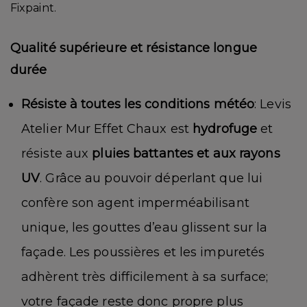
Fixpaint.
Qualité supérieure et résistance longue
durée
Résiste à toutes les conditions météo
: Levis
Atelier Mur Effet Chaux est
hydrofuge
et
résiste aux
pluies battantes et aux rayons
UV
. Grâce au pouvoir déperlant que lui
confère son agent imperméabilisant
unique, les gouttes d’eau glissent sur la
façade. Les poussières et les impuretés
adhèrent très difficilement à sa surface;
votre façade reste donc propre plus