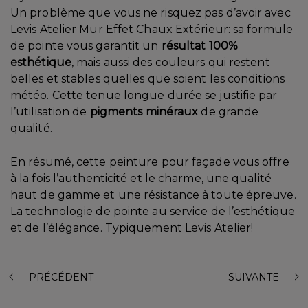
Un problème que vous ne risquez pas d’avoir avec
Levis Atelier Mur Effet Chaux Extérieur: sa formule
de pointe vous garantit un
résultat 100%
esthétique
, mais aussi des couleurs qui restent
belles et stables quelles que soient les conditions
météo. Cette tenue longue durée se justifie par
l’utilisation de
pigments minéraux
de grande
qualité.
En résumé, cette peinture pour façade vous offre
à la fois l’authenticité et le charme, une qualité
haut de gamme et une résistance à toute épreuve.
La technologie de pointe au service de l’esthétique
et de l’élégance. Typiquement Levis Atelier!
PRÉCÉDENT
SUIVANTE