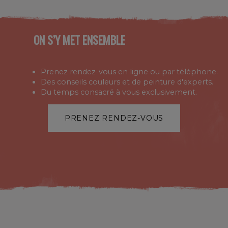
ON S’Y MET ENSEMBLE
Prenez rendez-vous en ligne ou par téléphone.
Des conseils couleurs et de peinture d'experts.
Du temps consacré à vous exclusivement.
PRENEZ RENDEZ-VOUS