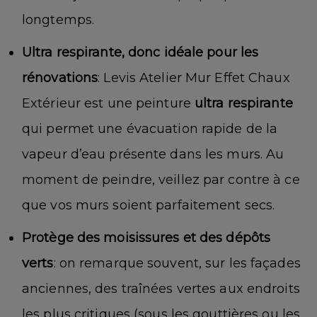
longtemps.
Ultra respirante, donc idéale pour les
rénovations
: Levis Atelier Mur Effet Chaux
Extérieur est une peinture
ultra respirante
qui permet une évacuation rapide de la
vapeur d’eau présente dans les murs. Au
moment de peindre, veillez par contre à ce
que vos murs soient parfaitement secs.
Protège des moisissures et des dépôts
verts
: on remarque souvent, sur les façades
anciennes, des traînées vertes aux endroits
les plus critiques (sous les gouttières ou les