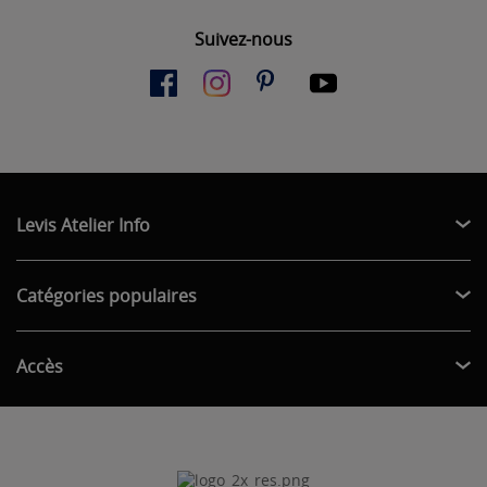
Suivez-nous
Levis Atelier Info
Catégories populaires
Accès