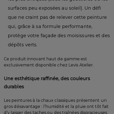
surfaces peu exposées au soleil). Un défi
que ne craint pas de relever cette peinture
qui, grâce à sa formule performante,
protège votre façade des moisissures et des
dépôts verts.
Ce produit innovant haut de gamme est
exclusivement disponible chez Levis Atelier.
Une esthétique raffinée, des couleurs
durables
Les peintures à la chaux classiques présentent un
gros désavantage : l’humidité et la pluie ont tôt fait
d’y laisser des taches ou des traînées disgracieuses.