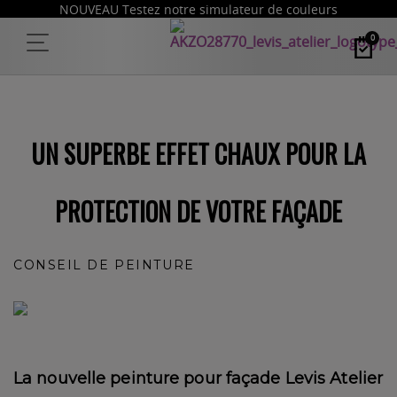
NOUVEAU Testez notre simulateur de couleurs
0
UN SUPERBE EFFET CHAUX POUR LA
PROTECTION DE VOTRE FAÇADE
CONSEIL DE PEINTURE
La nouvelle peinture pour façade Levis Atelier