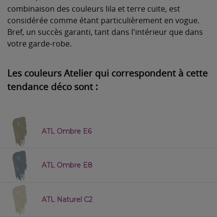
combinaison des couleurs lila et terre cuite, est
considérée comme étant particulièrement en vogue.
Bref, un succès garanti, tant dans l'intérieur que dans
votre garde-robe.
Les couleurs Atelier qui correspondent à cette
tendance déco sont :
ATL Ombre E6
ATL Ombre E8
ATL Naturel C2