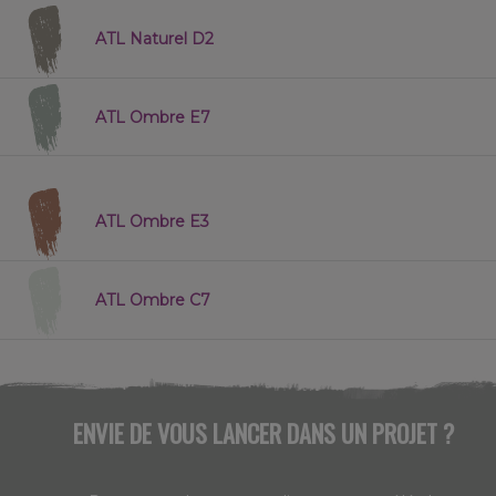
ATL Naturel D2
ATL Ombre E7
ATL Ombre E3
ATL Ombre C7
ENVIE DE VOUS LANCER DANS UN PROJET ?