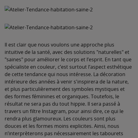
Il est clair que nous voulons une approche plus
intuitive de la santé, avec des solutions "naturelles" et
"saines" pour améliorer le corps et l’esprit. En tant que
spécialiste en couleur, c’est surtout l’aspect esthétique
de cette tendance qui nous intéresse. La décoration
intérieure des années à venir s'inspirera de la nature,
et plus particulièrement des symboles mystiques et
des formes féminines et organiques. Toutefois, le
résultat ne sera pas du tout hippie. Il sera passé à
travers un filtre Instagram, pour ainsi dire, ce qui le
rendra plus glamoureux. Les couleurs sont plus
douces et les formes moins explicites. Ainsi, nous
n’interprèterons pas nécessairement les tabourets