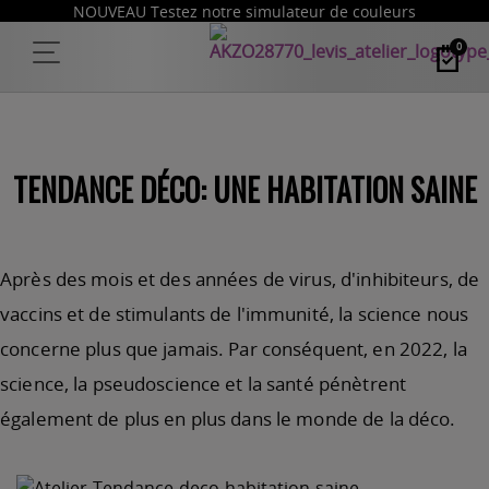
NOUVEAU Testez notre simulateur de couleurs
0
TENDANCE DÉCO: UNE HABITATION SAINE
Après des mois et des années de virus, d'inhibiteurs, de
vaccins et de stimulants de l'immunité, la science nous
concerne plus que jamais. Par conséquent, en 2022, la
science, la pseudoscience et la santé pénètrent
également de plus en plus dans le monde de la déco.