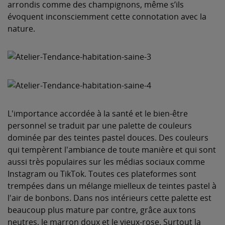
arrondis comme des champignons, même s’ils
évoquent inconsciemment cette connotation avec la
nature.
L'importance accordée à la santé et le bien-être
personnel se traduit par une palette de couleurs
dominée par des teintes pastel douces. Des couleurs
qui tempèrent l'ambiance de toute manière et qui sont
aussi très populaires sur les médias sociaux comme
Instagram ou TikTok. Toutes ces plateformes sont
trempées dans un mélange mielleux de teintes pastel à
l'air de bonbons. Dans nos intérieurs cette palette est
beaucoup plus mature par contre, grâce aux tons
neutres, le marron doux et le vieux-rose. Surtout la