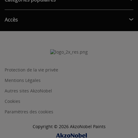
Accès
Protection de la vie privée
Mentions Légales
Autres sites AkzoNobel
Cookies
Paramètres des cookies
Copyright © 2026 AkzoNobel Paints