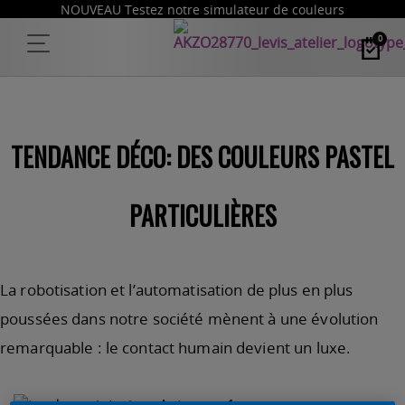
NOUVEAU Testez notre simulateur de couleurs
0
TENDANCE DÉCO: DES COULEURS PASTEL
PARTICULIÈRES
La robotisation et l’automatisation de plus en plus
poussées dans notre société mènent à une évolution
remarquable : le contact humain devient un luxe.