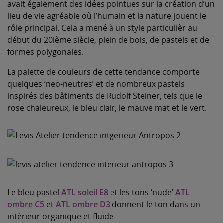
avait également des idées pointues sur la création d’un
lieu de vie agréable où l’humain et la nature jouent le
rôle principal. Cela a mené à un style particulièr au
début du 20ième siècle, plein de bois, de pastels et de
formes polygonales.
La palette de couleurs de cette tendance comporte
quelques ‘neo-neutres’ et de nombreux pastels
inspirés des bâtiments de Rudolf Steiner, tels que le
rose chaleureux, le bleu clair, le mauve mat et le vert.
Le bleu pastel
ATL soleil E8
et les tons ‘nude’
ATL
ombre C5
et
ATL ombre D3
donnent le ton dans un
intérieur organique et fluide