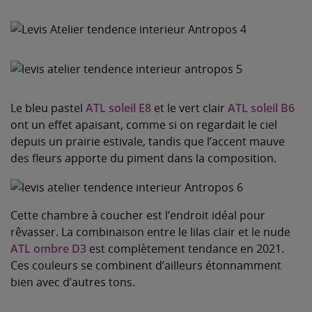
Le bleu pastel
ATL soleil E8
et le vert clair
ATL soleil B6
ont un effet apaisant, comme si on regardait le ciel
depuis un prairie estivale, tandis que l’accent mauve
des fleurs apporte du piment dans la composition.
Cette chambre à coucher est l’endroit idéal pour
rêvasser. La combinaison entre le lilas clair et le nude
ATL ombre D3
est complètement tendance en 2021.
Ces couleurs se combinent d’ailleurs étonnamment
bien avec d’autres tons.