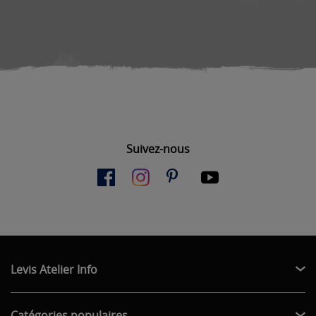
Suivez-nous
Levis Atelier Info
Catégories populaires