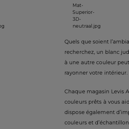
Quels que soient l’ambia
recherchez, un blanc ju
à une autre couleur peut
rayonner votre intérieur.
Chaque magasin Levis At
couleurs prêts à vous a
dispose également d’imp
couleurs et d’échantillon