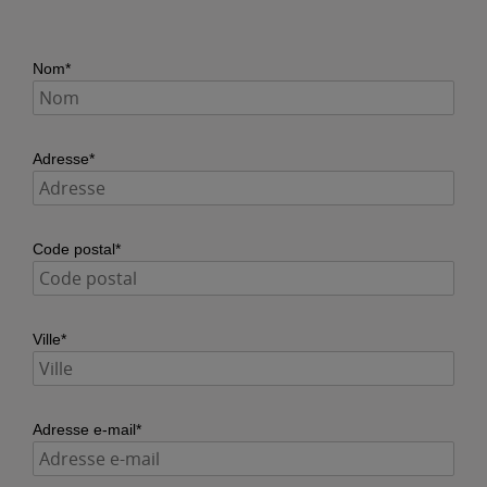
Nom*
Adresse*
Code postal*
Ville*
Adresse e-mail*