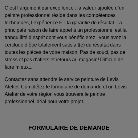
C’est l’argument par excellence : la valeur ajoutée d’un
peintre professionnel réside dans les compétences
techniques, l’expérience ET la garantie de résultat. La
principale raison de faire appel à un professionnel est la
tranquillité d’esprit dont vous bénéficierez : vous avez la
certitude d’être totalement satisfait(e) du résultat dans
toutes les pièces de votre maison. Pas de souci, pas de
stress et pas d’allers et retours au magasin! Difficile de
faire mieux...
Contactez sans attendre le service peinture de Levis
Atelier. Complétez le formulaire de demande et un Levis
Atelier de votre région vous trouvera le peintre
professionnel idéal pour votre projet.
FORMULAIRE DE DEMANDE