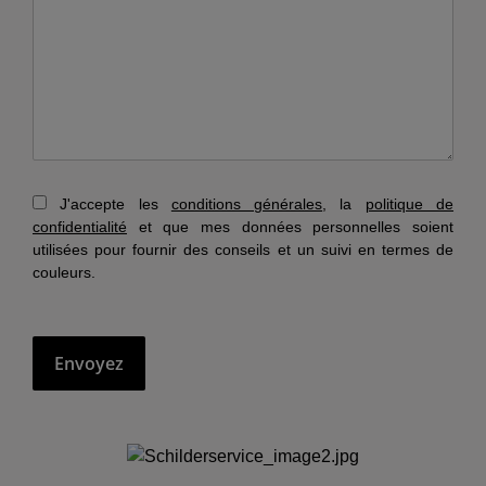
J'accepte les
conditions générales
, la
politique de
confidentialité
et que mes données personnelles soient
utilisées pour fournir des conseils et un suivi en termes de
couleurs.
Envoyez