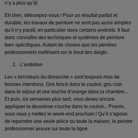
n’y a plus qu’à!
Eh bien, détrompez-vous ! Pour un résultat parfait et
durable, les travaux de peinture ne sont pas aussi simples
qu’il n’y paraît, en particulier dans certains endroits. Il faut
donc connaître des techniques et systèmes de peinture
bien spécifiques. Autant de choses que les peintres
professionnels maîtrisent sur le bout des doigts.
2. L’ambition
Les « bricoleurs du dimanche » sont toujours mus de
bonnes intentions. Gris foncé dans le couloir, gris clair
dans le séjour et une touche d’orange dans la chambre...
Et puis, six semaines plus tard, vous devez encore
appliquer la deuxième couche dans le couloir... Promis,
vous vous y mettez le week-end prochain ! Qu’il s’agisse
de repeindre une seule pièce ou toute la maison, le peintre
professionnel assure sur toute la ligne.