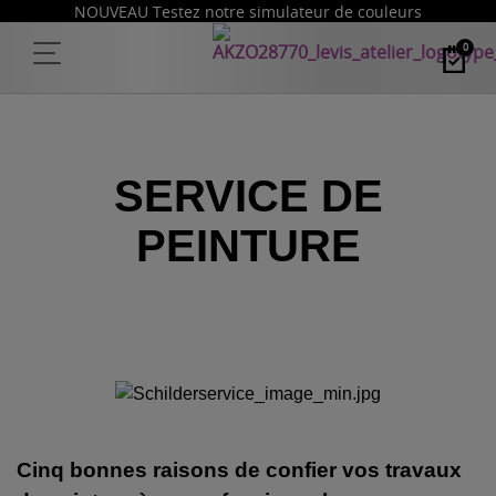
NOUVEAU Testez notre simulateur de couleurs
0
SERVICE DE
PEINTURE
Cinq bonnes raisons de confier vos travaux