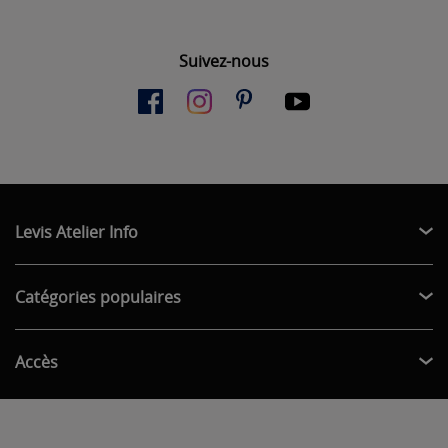
Suivez-nous
Levis Atelier Info
Catégories populaires
Accès