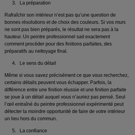
3. La préparation
Rafraîchir son intérieur n’est pas qu’une question de
bonnes résolutions et de choix des couleurs. Si vos murs
ne sont pas bien préparés, le résultat ne sera pas à la
hauteur. Un peintre professionnel sait exactement
comment procéder pour des finitions parfaites, des
préparatifs au nettoyage final.
4. Le sens du détail
Même si vous savez précisément ce que vous recherchez,
certains détails peuvent vous échapper. Parfois, la
différence entre une finition réussie et une finition parfaite
se joue à un détail auquel vous n’auriez pas pensé. Seul
l’œil entraîné du peintre professionnel expérimenté peut
détecter la moindre opportunité de faire de votre intérieur
un lieu hors du commun.
5. La confiance