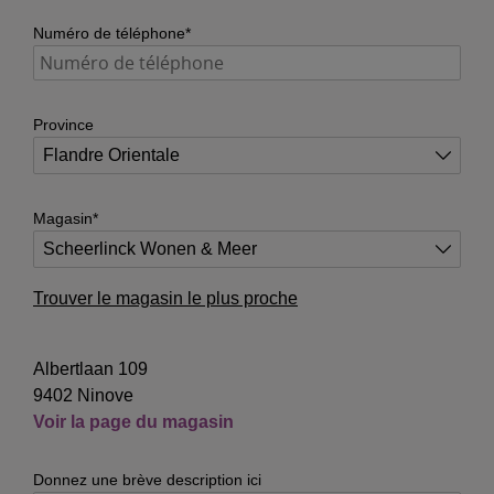
Numéro de téléphone*
Province
Magasin*
Trouver le magasin le plus proche
Albertlaan 109
9402 Ninove
Voir la page du magasin
Donnez une brève description ici