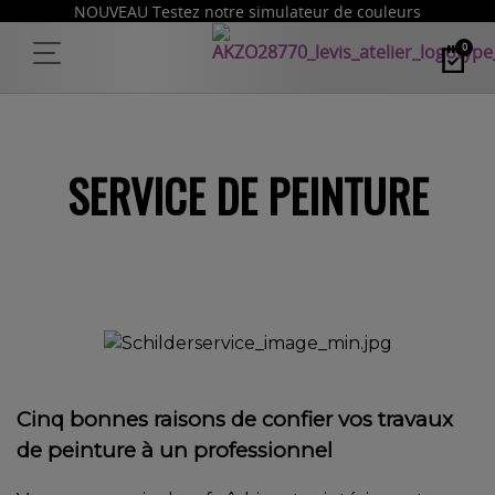
NOUVEAU Testez notre simulateur de couleurs
0
SERVICE DE PEINTURE
Cinq bonnes raisons de confier vos travaux
de peinture à un professionnel