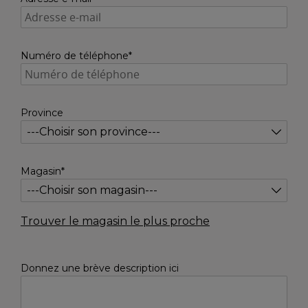
Numéro de téléphone*
Province
Magasin*
Trouver le magasin le plus proche
Donnez une brève description ici