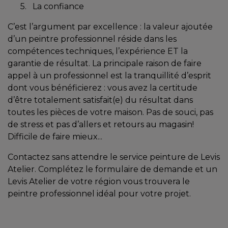
5. La confiance
C’est l’argument par excellence : la valeur ajoutée
d’un peintre professionnel réside dans les
compétences techniques, l’expérience ET la
garantie de résultat. La principale raison de faire
appel à un professionnel est la tranquillité d’esprit
dont vous bénéficierez : vous avez la certitude
d’être totalement satisfait(e) du résultat dans
toutes les pièces de votre maison. Pas de souci, pas
de stress et pas d’allers et retours au magasin!
Difficile de faire mieux...
Contactez sans attendre le service peinture de Levis
Atelier. Complétez le formulaire de demande et un
Levis Atelier de votre région vous trouvera le
peintre professionnel idéal pour votre projet.