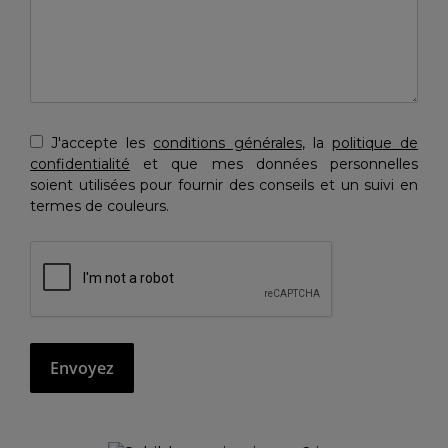
J'accepte les
conditions générales
, la
politique de
confidentialité
et que mes données personnelles
soient utilisées pour fournir des conseils et un suivi en
termes de couleurs.
Envoyez