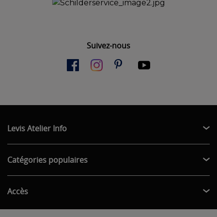
Suivez-nous
Levis Atelier Info
Catégories populaires
Accès