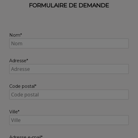
FORMULAIRE DE DEMANDE
Nom*
Adresse*
Code postal*
Ville*
Adresse e-mail*