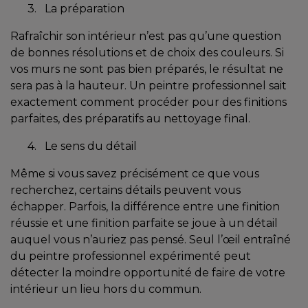
3. La préparation
Rafraîchir son intérieur n’est pas qu’une question
de bonnes résolutions et de choix des couleurs. Si
vos murs ne sont pas bien préparés, le résultat ne
sera pas à la hauteur. Un peintre professionnel sait
exactement comment procéder pour des finitions
parfaites, des préparatifs au nettoyage final.
4. Le sens du détail
Même si vous savez précisément ce que vous
recherchez, certains détails peuvent vous
échapper. Parfois, la différence entre une finition
réussie et une finition parfaite se joue à un détail
auquel vous n’auriez pas pensé. Seul l’œil entraîné
du peintre professionnel expérimenté peut
détecter la moindre opportunité de faire de votre
intérieur un lieu hors du commun.