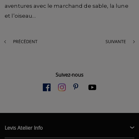
aventures avec le marchand de sable, la lune
et l’oiseau…
PRÉCÉDENT
SUIVANTE
Suivez-nous
Levis Atelier Info