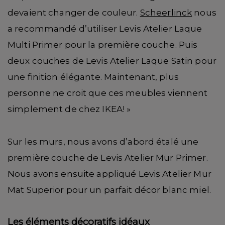
devaient changer de couleur.
Scheerlinck
nous
a recommandé d’utiliser Levis Atelier Laque
Multi Primer pour la première couche. Puis
deux couches de Levis Atelier Laque Satin pour
une finition élégante. Maintenant, plus
personne ne croit que ces meubles viennent
simplement de chez IKEA! »
Sur les murs, nous avons d’abord étalé une
première couche de Levis Atelier Mur Primer.
Nous avons ensuite appliqué Levis Atelier Mur
Mat Superior pour un parfait décor blanc miel.
Les éléments décoratifs idéaux