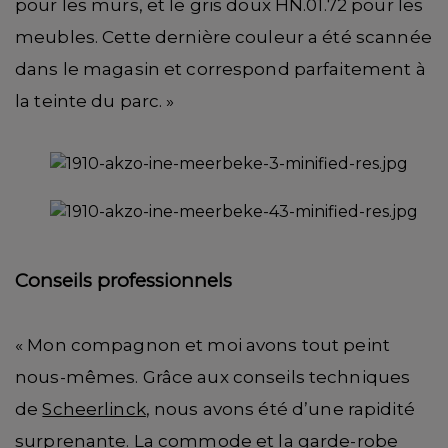
pour les murs, et le gris doux HN.01.72 pour les
meubles. Cette dernière couleur a été scannée
dans le magasin et correspond parfaitement à
la teinte du parc. »
Conseils professionnels
« Mon compagnon et moi avons tout peint
nous-mêmes. Grâce aux conseils techniques
de
Scheerlinck
, nous avons été d’une rapidité
surprenante. La commode et la garde-robe