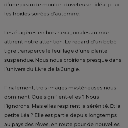
d’une peau de mouton duveteuse : idéal pour
les froides soirées d’automne.
Les étagères en bois hexagonales au mur
attirent notre attention. Le regard d’un bébé
tigre transperce le feuillage d’une plante
suspendue. Nous nous croirions presque dans
l’univers du Livre de la Jungle.
Finalement, trois images mystérieuses nous
dominent. Que signifient-elles ? Nous
l’ignorons. Mais elles respirent la sérénité. Et la
petite Léa ? Elle est partie depuis longtemps
au pays des rêves, en route pour de nouvelles