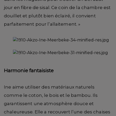
jour en fibre de sisal. Ce coin de la chambre est
douillet et plutôt bien éclairé, il convient
parfaitement pour l’allaitement. »
Harmonie fantaisiste
Ine aime utiliser des matériaux naturels
comme le coton, le bois et le bambou. Ils
garantissent une atmosphère douce et
chaleureuse. Elle a recouvert l’une des chaises