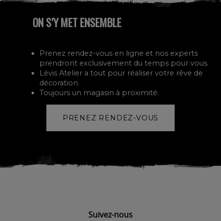
ON S’Y MET ENSEMBLE
Prenez rendez-vous en ligne et nos experts
prendront exclusivement du temps pour vous.
Lévis Atelier a tout pour réaliser votre rêve de
décoration.
Toujours un magasin à proximité.
PRENEZ RENDEZ-VOUS
Suivez-nous