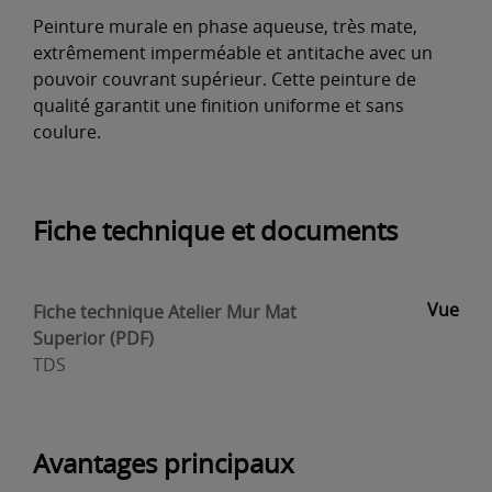
Peinture murale en phase aqueuse, très mate,
extrêmement imperméable et antitache avec un
pouvoir couvrant supérieur. Cette peinture de
qualité garantit une finition uniforme et sans
coulure.
Fiche technique et documents
Vue
Fiche technique Atelier Mur Mat
Superior (PDF)
TDS
Avantages principaux