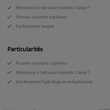
Résistante à l'abrasion humide, Classe 1
Pouvoir couvrant supérieur
Parfaitement lavable
Particularités
Pouvoir couvrant supérieur
Résistante à l'abrasion humide, Classe 1
Extrêmement hydrofuge et antisalissante