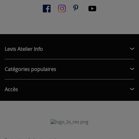
Levis Atelier Info
Catégories populaires
Accès