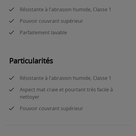
Résistante à l'abrasion humide, Classe 1
Pouvoir couvrant supérieur
Parfaitement lavable
Particularités
Résistante à l'abrasion humide, Classe 1
Aspect mat craie et pourtant très facile à
nettoyer
Pouvoir couvrant supérieur