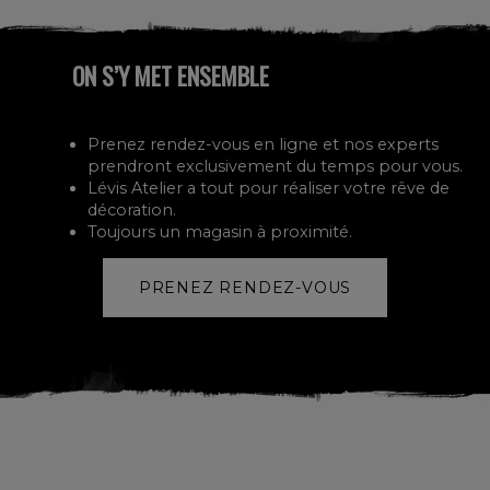
ON S’Y MET ENSEMBLE
Prenez rendez-vous en ligne et nos experts
prendront exclusivement du temps pour vous.
Lévis Atelier a tout pour réaliser votre rêve de
décoration.
Toujours un magasin à proximité.
PRENEZ RENDEZ-VOUS