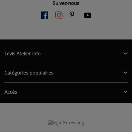
Suivez-nous
Levis Atelier Info
Catégories populaires
Accès