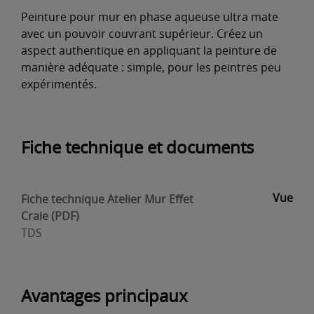
Peinture pour mur en phase aqueuse ultra mate
avec un pouvoir couvrant supérieur. Créez un
aspect authentique en appliquant la peinture de
manière adéquate : simple, pour les peintres peu
expérimentés.
Fiche technique et documents
Vue
Fiche technique Atelier Mur Effet
Craie (PDF)
TDS
Avantages principaux