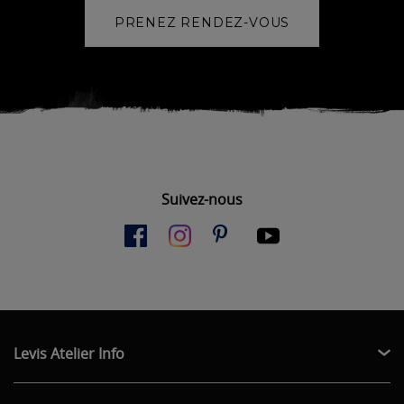
PRENEZ RENDEZ-VOUS
Suivez-nous
Levis Atelier Info