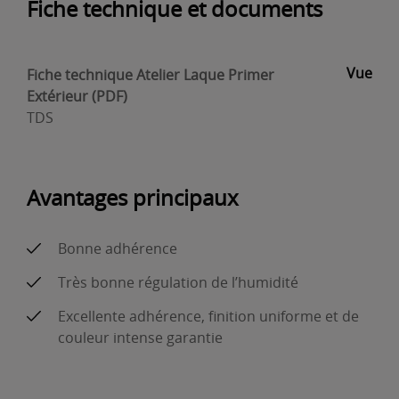
Fiche technique et documents
Vue
Fiche technique Atelier Laque Primer
Extérieur (PDF)
TDS
Avantages principaux
Bonne adhérence
Très bonne régulation de l’humidité
Excellente adhérence, finition uniforme et de
couleur intense garantie