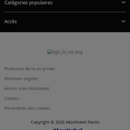
Catégories populaires
Accès
Protection de la vie privée
Mentions Légales
Autres sites AkzoNobel
Cookies
Paramètres des cookies
Copyright © 2026 AkzoNobel Paints